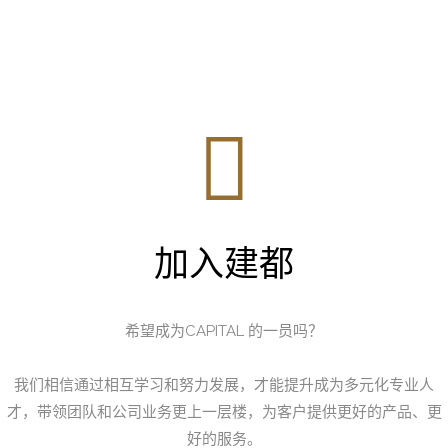
加入建都
希望成为CAPITAL 的一员吗？
我们相信通过相互学习和努力发展，才能提升成为多元化专业人
才，带领团队和公司业务更上一层楼，为客户提供更好的产品、更
好的服务。