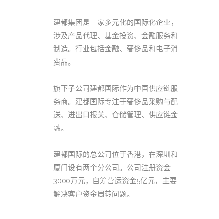
建都集团是一家多元化的国际化企业，
涉及产品代理、基金投资、金融服务和
制造。行业包括金融、奢侈品和电子消
费品。
旗下子公司建都国际作为中国供应链服
务商。建都国际专注于奢侈品采购与配
送、进出口报关、仓储管理、供应链金
融。
建都国际的总公司位于香港，在深圳和
厦门设有两个分公司。公司注册资金
3000万元，自筹营运资金5亿元，主要
解决客户资金周转问题。