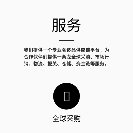
服务
我们提供一个专业奢侈品供应链平台，为
合作伙伴们提供一条龙全球采购、市场行
销、物流、报关、仓储、资金链等服务。
全球采购