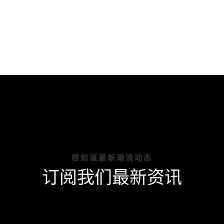
想知道最新潮流动态
订阅我们最新资讯