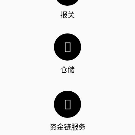
报关
仓储
资金链服务