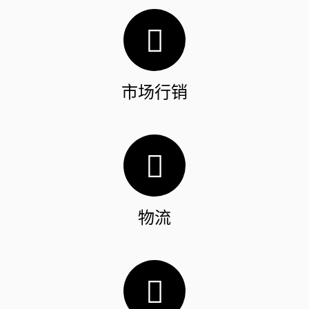
市场行销
物流