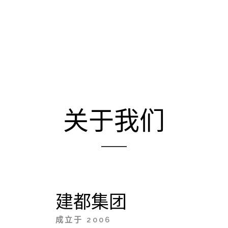
关于我们
建都集团
成立于 2006