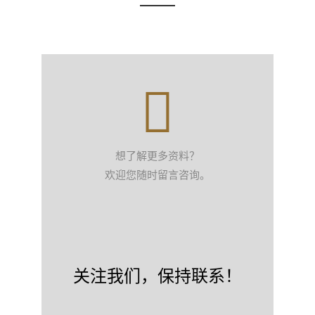
想了解更多资料？
欢迎您随时留言咨询。
关注我们，保持联系！