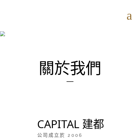
關於我們
CAPITAL 建都
公司成立於 2006