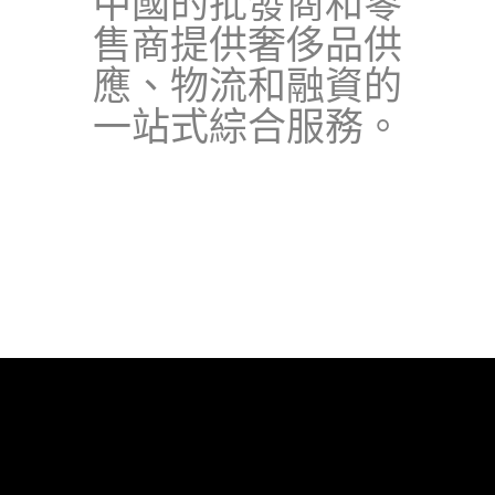
中國的批發商和零
售商提供奢侈品供
應、物流和融資的
一站式綜合服務。