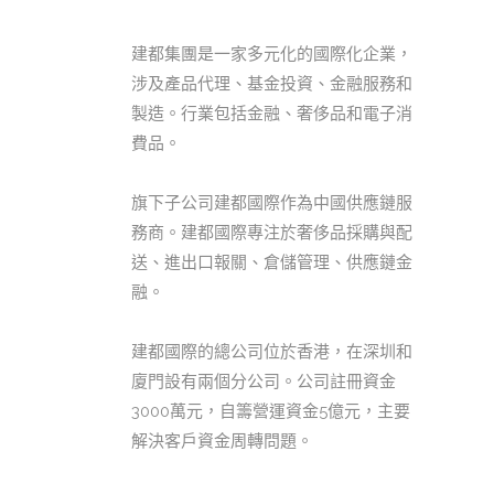
建都集團是一家多元化的國際化企業，
涉及產品代理、基金投資、金融服務和
製造。行業包括金融、奢侈品和電子消
費品。
旗下子公司建都國際作為中國供應鏈服
務商。建都國際專注於奢侈品採購與配
送、進出口報關、倉儲管理、供應鏈金
融。
建都國際的總公司位於香港，在深圳和
廈門設有兩個分公司。公司註冊資金
3000萬元，自籌營運資金5億元，主要
解決客戶資金周轉問題。