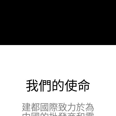
我們的使命
建都國際致力於為